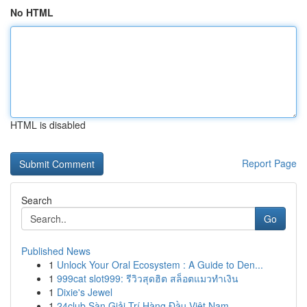
No HTML
HTML is disabled
Report Page
Search
Go
Published News
1
Unlock Your Oral Ecosystem : A Guide to Den...
1
999cat slot999: รีวิวสุดฮิต สล็อตแมวทำเงิน
1
Dixie's Jewel
1
24club Sàn Giải Trí Hàng Đầu Việt Nam