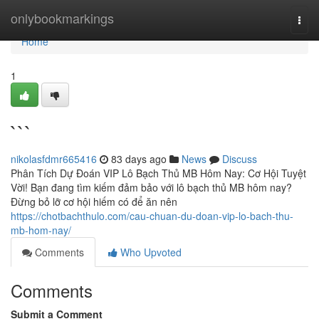
Home
onlybookmarkings
Togg
navi
Home
1
```
nikolasfdmr665416
83 days ago
News
Discuss
Phân Tích Dự Đoán VIP Lô Bạch Thủ MB Hôm Nay: Cơ Hội Tuyệt
Vời! Bạn đang tìm kiếm đảm bảo với lô bạch thủ MB hôm nay?
Đừng bỏ lỡ cơ hội hiếm có để ăn nên
https://chotbachthulo.com/cau-chuan-du-doan-vip-lo-bach-thu-
mb-hom-nay/
Comments
Who Upvoted
Comments
Submit a Comment