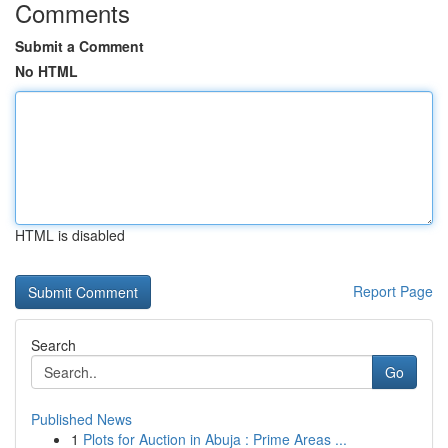
Comments
Submit a Comment
No HTML
HTML is disabled
Report Page
Search
Go
Published News
1
Plots for Auction in Abuja : Prime Areas ...