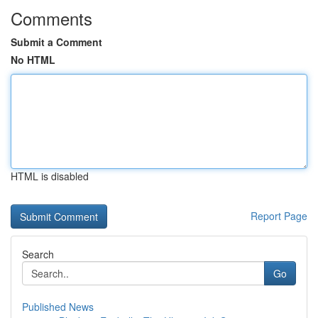
Comments
Submit a Comment
No HTML
HTML is disabled
Report Page
Search
Go
Published News