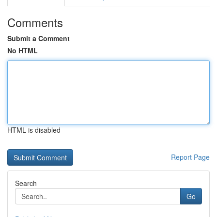
Comments
Submit a Comment
No HTML
HTML is disabled
Report Page
Search
Go