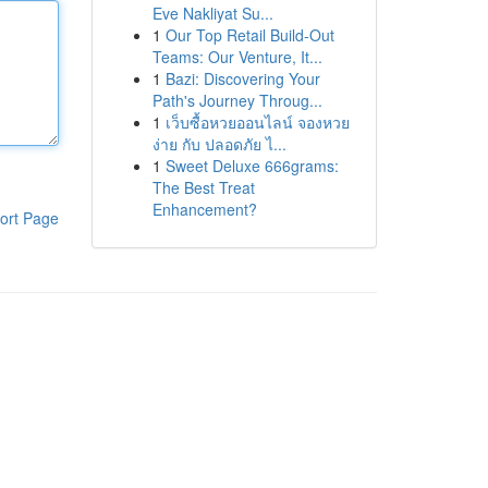
Eve Nakliyat Su...
1
Our Top Retail Build-Out
Teams: Our Venture, It...
1
Bazi: Discovering Your
Path's Journey Throug...
1
เว็บซื้อหวยออนไลน์ จองหวย
ง่าย กับ ปลอดภัย ไ...
1
Sweet Deluxe 666grams:
The Best Treat
Enhancement?
ort Page