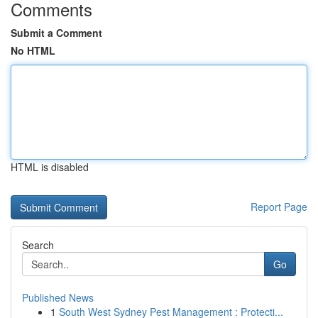
Comments
Submit a Comment
No HTML
HTML is disabled
Report Page
Search
Go
Published News
1
South West Sydney Pest Management : Protecti...