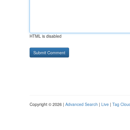
HTML is disabled
Copyright © 2026 |
Advanced Search
|
Live
|
Tag Clou