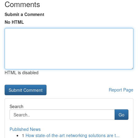
Comments
Submit a Comment
No HTML
HTML is disabled
Report Page
Search
Go
Published News
1
How state-of-the-art networking solutions are t...