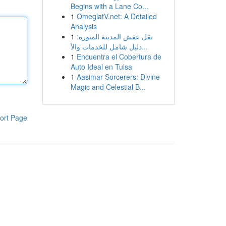
Begins with a Lane Co...
1
OmeglatV.net: A Detailed
Analysis
1
نقل عفش المدينة المنورة:
دليل شامل للخدمات والأ...
1
Encuentra el Cobertura de
Auto Ideal en Tulsa
1
Aasimar Sorcerers: Divine
Magic and Celestial B...
ort Page