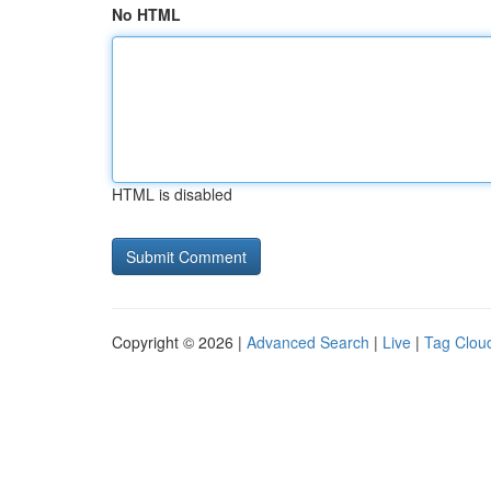
No HTML
HTML is disabled
Copyright © 2026 |
Advanced Search
|
Live
|
Tag Clou