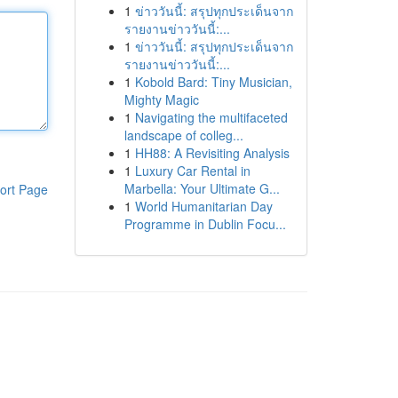
1
ข่าววันนี้: สรุปทุกประเด็นจาก
รายงานข่าววันนี้:...
1
ข่าววันนี้: สรุปทุกประเด็นจาก
รายงานข่าววันนี้:...
1
Kobold Bard: Tiny Musician,
Mighty Magic
1
Navigating the multifaceted
landscape of colleg...
1
HH88: A Revisiting Analysis
1
Luxury Car Rental in
Marbella: Your Ultimate G...
ort Page
1
World Humanitarian Day
Programme in Dublin Focu...