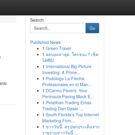
Search
Go
Published News
1
Green Travel
e
1
ผลบอลล่าสุด: ใครชนะ? เช็ค
ได้ที่นี่!
1
International Big-Picture
Investing: A Prime...
1
Podólogo La Flecha:
anic
Profesionales en el Man...
1
DCarmo Pavers: Your
Peninsula Paving Block E...
1
Pelatihan Trading Emas
Trading Dari Dasar: ...
1
South Florida's Top Internet
Marketing Firm...
1
ข่าววันนี้: สรุปทุกประเด็นจาก
รายงานข่าววันนี้:...