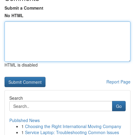
Submit a Comment
No HTML
HTML is disabled
Report Page
Search
Go
Published News
1
Choosing the Right International Moving Company
1
Service Laptop: Troubleshooting Common Issues