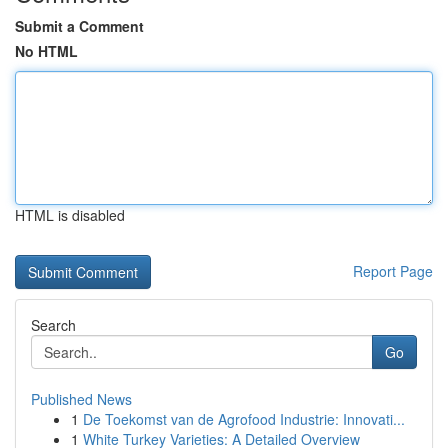
Submit a Comment
No HTML
HTML is disabled
Report Page
Search
Go
Published News
1
De Toekomst van de Agrofood Industrie: Innovati...
1
White Turkey Varieties: A Detailed Overview