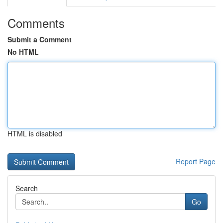
Comments
Submit a Comment
No HTML
HTML is disabled
Report Page
Search
Go