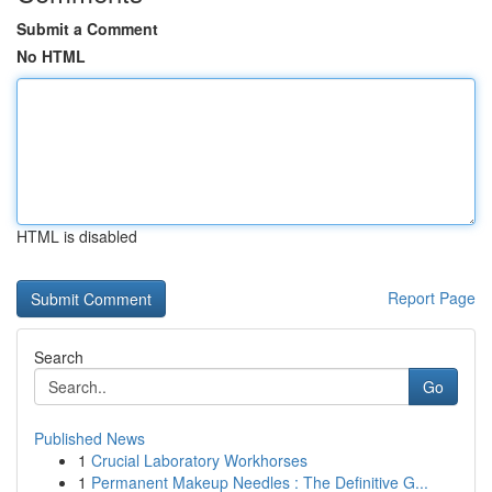
Submit a Comment
No HTML
HTML is disabled
Report Page
Search
Go
Published News
1
Crucial Laboratory Workhorses
1
Permanent Makeup Needles : The Definitive G...