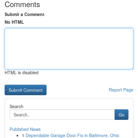
Comments
Submit a Comment
No HTML
HTML is disabled
Report Page
Search
Go
Published News
1
Dependable Garage Door Fix in Baltimore, Ohio