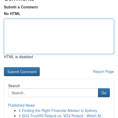
Submit a Comment
No HTML
HTML is disabled
Report Page
Search
Go
Published News
1
Finding the Right Financial Advisor in Sydney
1
SG3 TrueVIS Roland vs. VG3 Roland : Which M...