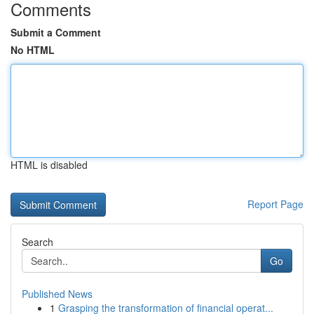
Comments
Submit a Comment
No HTML
HTML is disabled
Report Page
Search
Go
Published News
1
Grasping the transformation of financial operat...