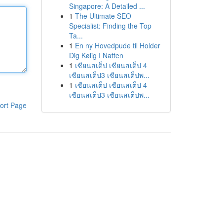
Singapore: A Detailed ...
1
The Ultimate SEO
Specialist: Finding the Top
Ta...
1
En ny Hovedpude til Holder
Dig Kølig I Natten
1
เซียนสเต็ป เซียนสเต็ป 4
เซียนสเต็ป3 เซียนสเต็ปพ...
1
เซียนสเต็ป เซียนสเต็ป 4
เซียนสเต็ป3 เซียนสเต็ปพ...
ort Page