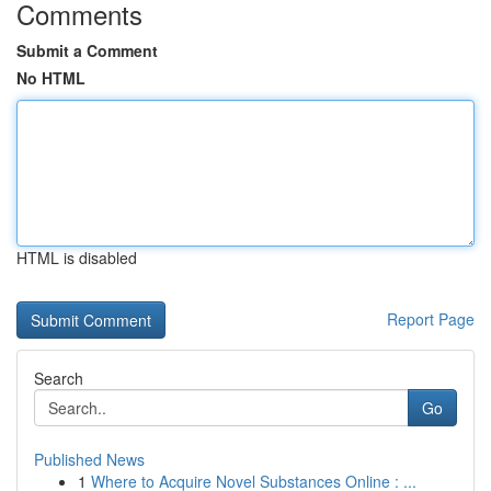
Comments
Submit a Comment
No HTML
HTML is disabled
Report Page
Search
Go
Published News
1
Where to Acquire Novel Substances Online : ...