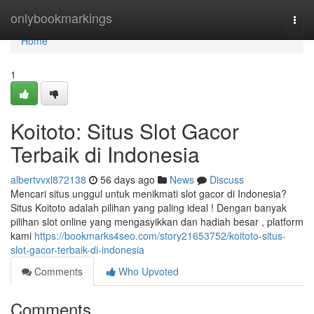
Home
onlybookmarkings
Togg
navi
Home
1
Koitoto: Situs Slot Gacor
Terbaik di Indonesia
albertvvxl872138
56 days ago
News
Discuss
Mencari situs unggul untuk menikmati slot gacor di Indonesia?
Situs Koitoto adalah pilihan yang paling ideal ! Dengan banyak
pilihan slot online yang mengasyikkan dan hadiah besar , platform
kami
https://bookmarks4seo.com/story21653752/koitoto-situs-
slot-gacor-terbaik-di-indonesia
Comments
Who Upvoted
Comments