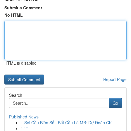
Submit a Comment
No HTML
HTML is disabled
Report Page
Search
Go
Published News
1
Soi Cầu Biên Số · Bắt Cầu Lô MB: Dự Đoán Chi ...
1
```