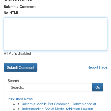
Submit a Comment
No HTML
HTML is disabled
Report Page
Search
Go
Published News
1
California Mobile Pet Grooming: Convenience at ...
1
Understanding Social Media Addiction Lawsuit