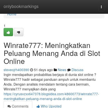
Home
onlybookmarkings
Togg
navi
Home
1
Winrate777: Meningkatkan
Peluang Menang Anda di Slot
Online
steveojrh400390
51 days ago
News
Discuss
Ingin mendapatkan probabilitas berjaya di dunia slot online ?
Winrate777 hadir sebagai panduan ampuh untuk membantu
Anda. Dengan analisis mendalam tentang cara bermain,
Winrate777 menyajikan data yang
https://cyrusvzxx647378.blogsidea.com/48600773/winrate777-
meningkatkan-peluang-menang-anda-di-slot-online
Comments
Who Upvoted