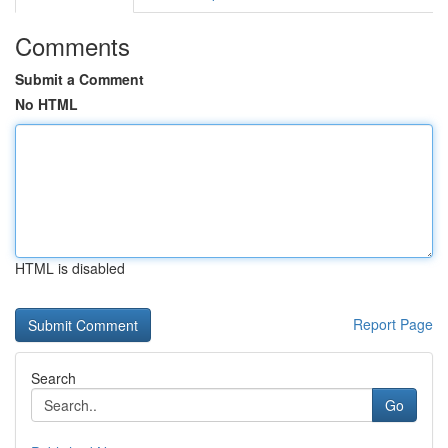
Comments
Submit a Comment
No HTML
HTML is disabled
Report Page
Search
Go