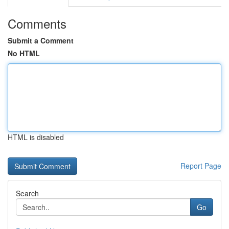
Comments
Submit a Comment
No HTML
HTML is disabled
Report Page
Search
Go