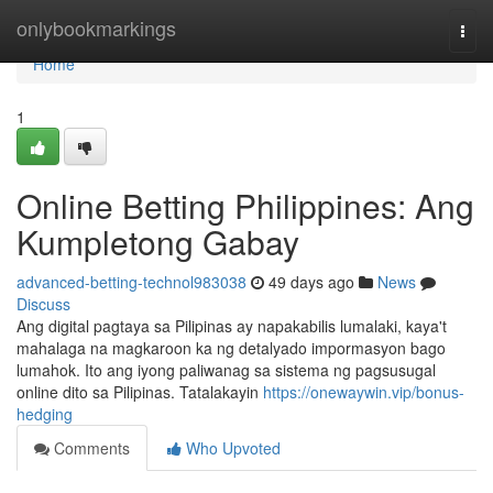
Home
onlybookmarkings
Togg
navi
Home
1
Online Betting Philippines: Ang
Kumpletong Gabay
advanced-betting-technol983038
49 days ago
News
Discuss
Ang digital pagtaya sa Pilipinas ay napakabilis lumalaki, kaya't
mahalaga na magkaroon ka ng detalyado impormasyon bago
lumahok. Ito ang iyong paliwanag sa sistema ng pagsusugal
online dito sa Pilipinas. Tatalakayin
https://onewaywin.vip/bonus-
hedging
Comments
Who Upvoted