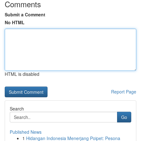
Comments
Submit a Comment
No HTML
HTML is disabled
Report Page
Search
Go
Published News
1
Hidangan Indonesia Menerjang Poipet: Pesona