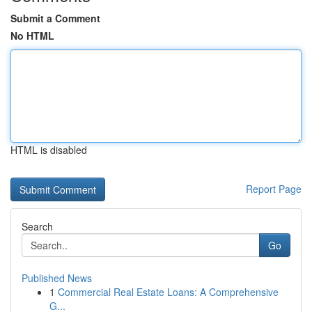
Submit a Comment
No HTML
HTML is disabled
Report Page
Search
Go
Published News
1
Commercial Real Estate Loans: A Comprehensive
G...