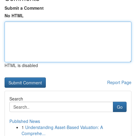
Submit a Comment
No HTML
HTML is disabled
Report Page
Search
Go
Published News
1
Understanding Asset-Based Valuation: A
Comprehe...