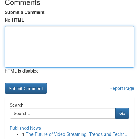
Comments
Submit a Comment
No HTML
HTML is disabled
Report Page
Search
Go
Published News
1
The Future of Video Streaming: Trends and Techn...