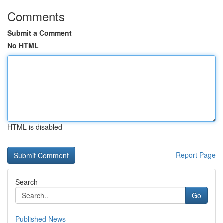
Comments
Submit a Comment
No HTML
HTML is disabled
Report Page
Search
Go
Published News