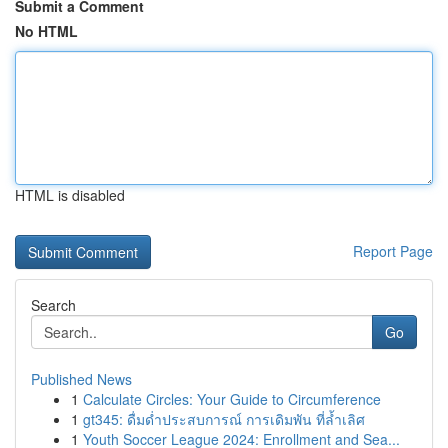
Submit a Comment
No HTML
HTML is disabled
Report Page
Search
Go
Published News
1
Calculate Circles: Your Guide to Circumference
1
gt345: ดื่มด่ำประสบการณ์ การเดิมพัน ที่ล้ำเลิศ
1
Youth Soccer League 2024: Enrollment and Sea...