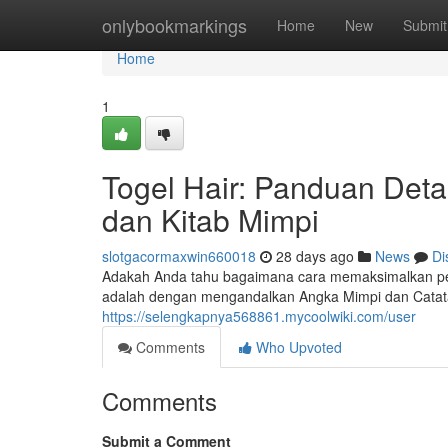
Home
onlybookmarkings
Home
New
Submit
Home
1
Togel Hair: Panduan Deta
dan Kitab Mimpi
slotgacormaxwin660018
28 days ago
News
Di
Adakah Anda tahu bagaimana cara memaksimalkan pel
adalah dengan mengandalkan Angka Mimpi dan Catata
https://selengkapnya568861.mycoolwiki.com/user
Comments
Who Upvoted
Comments
Submit a Comment