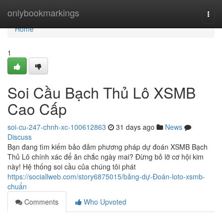
Home
onlybookmarkings
Togg
navi
Home
1
Soi Cầu Bạch Thủ Lô XSMB
Cao Cấp
soi-cu-247-chnh-xc-100612863
31 days ago
News
Discuss
Bạn đang tìm kiếm bảo đảm phương pháp dự đoán XSMB Bạch
Thủ Lô chính xác để ăn chắc ngày mai? Đừng bỏ lỡ cơ hội kim
này! Hệ thống soi cầu của chúng tôi phát
https://sociallweb.com/story6875015/bảng-dự-Đoán-loto-xsmb-
chuẩn
Comments
Who Upvoted