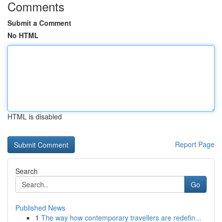
Comments
Submit a Comment
No HTML
HTML is disabled
Report Page
Search
Go
Published News
1
The way how contemporary travellers are redefin...