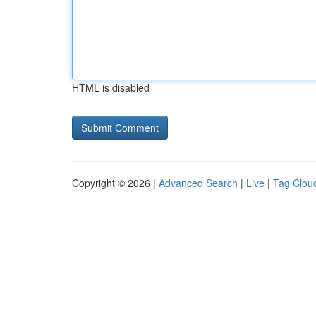
HTML is disabled
Copyright © 2026 |
Advanced Search
|
Live
|
Tag Clou