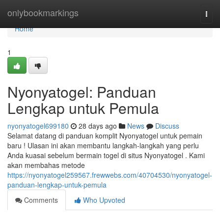
Home
onlybookmarkings
Togg
navi
Home
1
Nyonyatogel: Panduan
Lengkap untuk Pemula
nyonyatogel699180
28 days ago
News
Discuss
Selamat datang di panduan komplit Nyonyatogel untuk pemain
baru ! Ulasan ini akan membantu langkah-langkah yang perlu
Anda kuasai sebelum bermain togel di situs Nyonyatogel . Kami
akan membahas metode
https://nyonyatogel259567.frewwebs.com/40704530/nyonyatogel-
panduan-lengkap-untuk-pemula
Comments
Who Upvoted