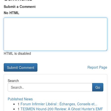
Submit a Comment
No HTML
HTML is disabled
Report Page
Search
Go
Published News
1
Forum Infirmier Libéral : Échanges, Conseils et...
1
TESMEN Hound-200 Review: A Ghost Hunter's EMF